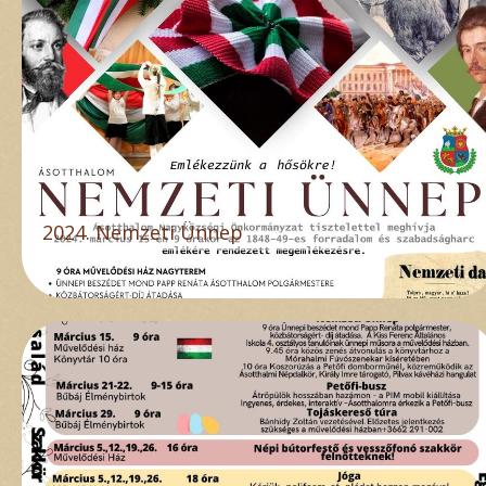
2024. Nemzeti Ünnep